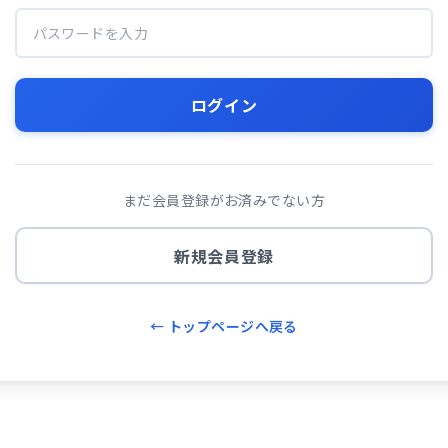
ログイン
まだ会員登録がお済みでない方
新規会員登録
← トップページへ戻る