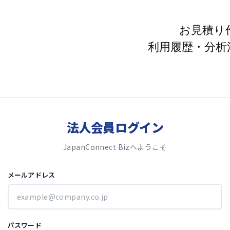
お見積り
利用履歴・分析
法人会員ログイン
JapanConnect Bizへようこそ
メールアドレス
パスワード